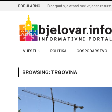
POPULARNO
VIJESTI
POLITIKA
GOSPODARSTVO
BROWSING:
TRGOVINA