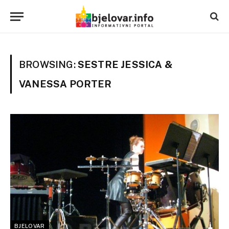
BROWSING:
SESTRE JESSICA &
VANESSA PORTER
BJELOVAR