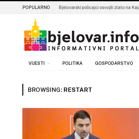
POPULARNO
VIJESTI
POLITIKA
GOSPODARSTVO
BROWSING:
RESTART