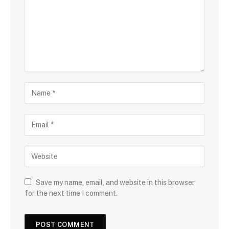
Save my name, email, and website in this browser
for the next time I comment.