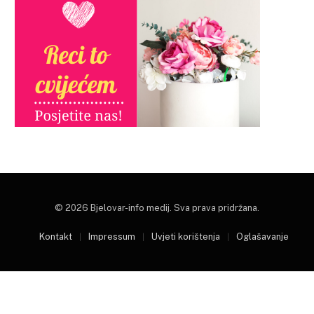
© 2026 Bjelovar-info medij. Sva prava pridržana.
Kontakt
Impressum
Uvjeti korištenja
Oglašavanje