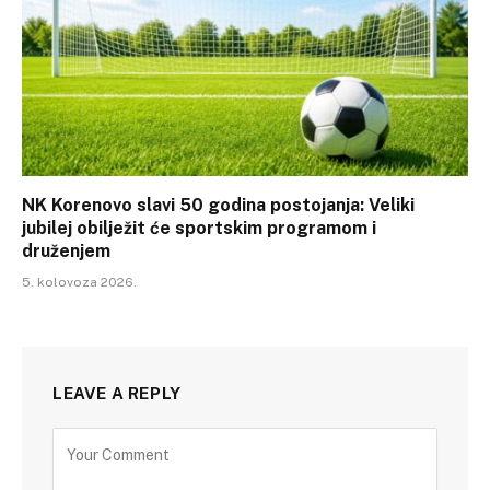
NK Korenovo slavi 50 godina postojanja: Veliki
jubilej obilježit će sportskim programom i
druženjem
5. kolovoza 2026.
LEAVE A REPLY