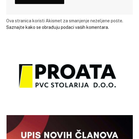
Ova stranica koristi Akismet za smanjenje neželjene pošte.
Saznajte kako se obrađuju podaci vaših komentara.