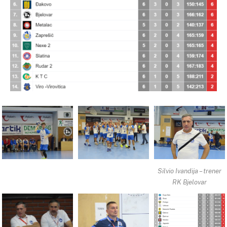
Silvio Ivandija – trener
RK Bjelovar