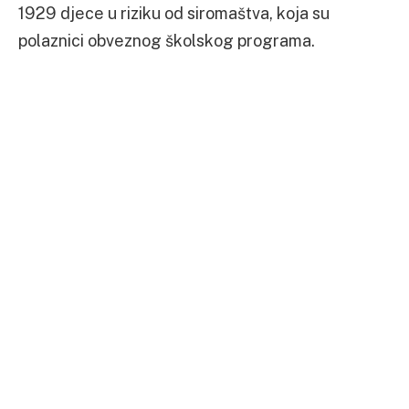
1929 djece u riziku od siromaštva, koja su
polaznici obveznog školskog programa.