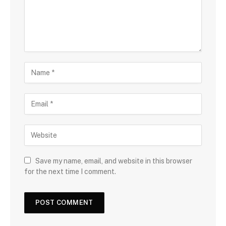
Save my name, email, and website in this browser
for the next time I comment.