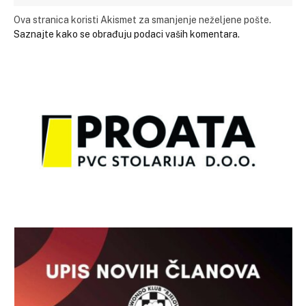
Ova stranica koristi Akismet za smanjenje neželjene pošte.
Saznajte kako se obrađuju podaci vaših komentara.