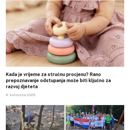
Kada je vrijeme za stručnu procjenu? Rano
prepoznavanje odstupanja može biti ključno za
razvoj djeteta
8. kolovoza 2026.