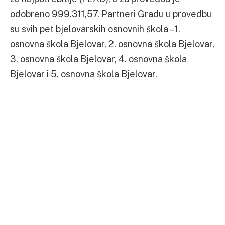
odobreno 999.311,57. Partneri Gradu u provedbu
su svih pet bjelovarskih osnovnih škola – 1.
osnovna škola Bjelovar, 2. osnovna škola Bjelovar,
3. osnovna škola Bjelovar, 4. osnovna škola
Bjelovar i 5. osnovna škola Bjelovar.