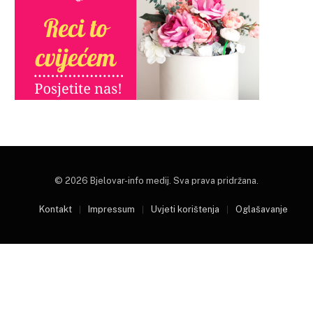
© 2026 Bjelovar-info medij. Sva prava pridržana.
Kontakt
Impressum
Uvjeti korištenja
Oglašavanje