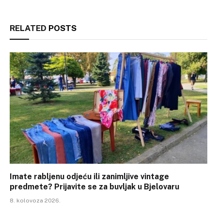
RELATED
POSTS
Imate rabljenu odjeću ili zanimljive vintage
predmete? Prijavite se za buvljak u Bjelovaru
8. kolovoza 2026.