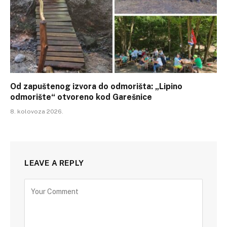
Od zapuštenog izvora do odmorišta: „Lipino
odmorište“ otvoreno kod Garešnice
8. kolovoza 2026.
LEAVE A REPLY