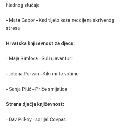
hladnog slučaja
– Mate Gabor – Kad tijelo kaže ne: cijena skrivenog
stresa
Hrvatska književnost za djecu:
– Maja Šimleša – Suli u avanturi
– Jelena Pervan – Kiki mi te volimo
– Sanja Pilić – Priče smijalice
Strana dječja književnost:
– Dav Pilkey – serijal Čovpas