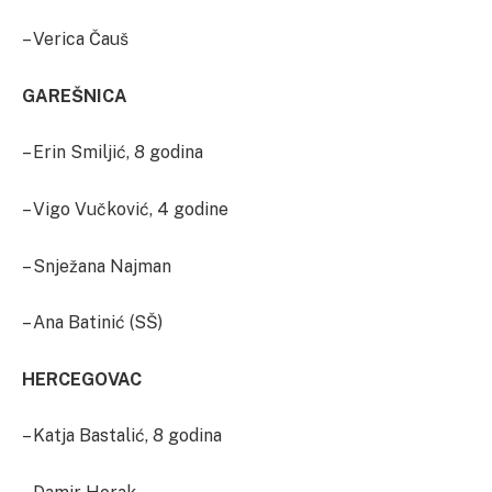
– Verica Čauš
GAREŠNICA
– Erin Smiljić, 8 godina
– Vigo Vučković, 4 godine
– Snježana Najman
– Ana Batinić (SŠ)
HERCEGOVAC
– Katja Bastalić, 8 godina