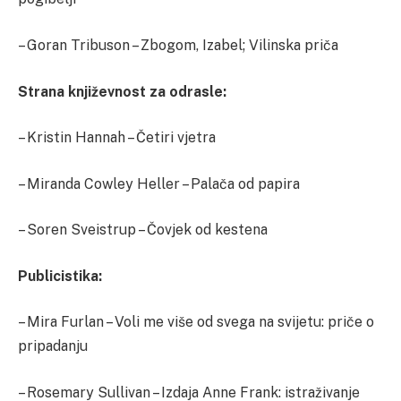
– Goran Tribuson – Zbogom, Izabel; Vilinska priča
Strana književnost za odrasle:
– Kristin Hannah – Četiri vjetra
– Miranda Cowley Heller – Palača od papira
– Soren Sveistrup – Čovjek od kestena
Publicistika:
– Mira Furlan – Voli me više od svega na svijetu: priče o
pripadanju
– Rosemary Sullivan – Izdaja Anne Frank: istraživanje