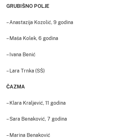
GRUBIŠNO POLJE
– Anastazija Kozolić, 9 godina
– Maša Kolek, 6 godina
– Ivana Benić
– Lara Trnka (SŠ)
ČAZMA
– Klara Kraljević, 11 godina
– Sara Benaković, 7 godina
– Marina Benaković