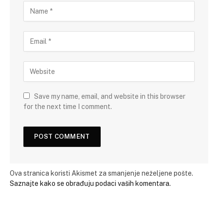
Save my name, email, and website in this browser
for the next time I comment.
Ova stranica koristi Akismet za smanjenje neželjene pošte.
Saznajte kako se obrađuju podaci vaših komentara.