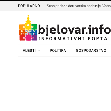
POPULARNO
VIJESTI
POLITIKA
GOSPODARSTVO