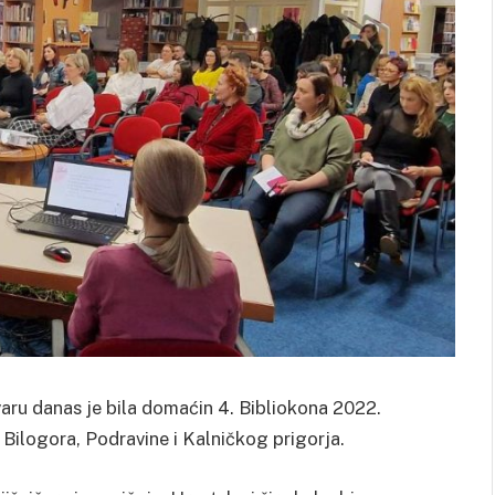
aru danas je bila domaćin 4. Bibliokona 2022.
 Bilogora, Podravine i Kalničkog prigorja.